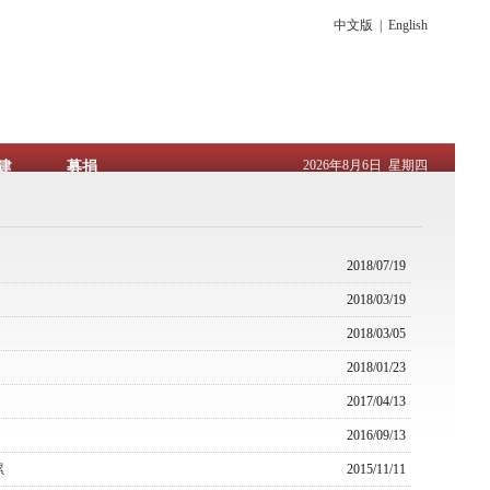
中文版
|
English
建
募捐
2026年8月6日 星期四
2018/07/19
2018/03/19
2018/03/05
2018/01/23
2017/04/13
2016/09/13
累
2015/11/11