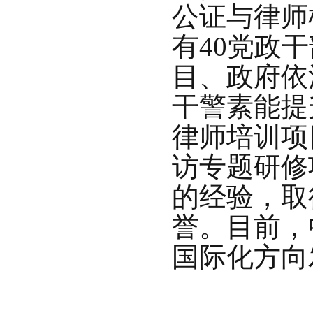
公证与律师
有40党政
目、政府依
干警素能提
律师培训项
访专题研修
的经验，取
誉。目前，
国际化方向