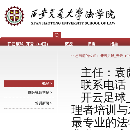
开云足球_开云（中国）
概况
师资
招生
>> 您当前的位置：
开云足球_开云（
培训
主任：袁
联系电话：02
概况 >
国际律师学院 >
开云足球
培训新闻 >
理者培训与
最专业的法