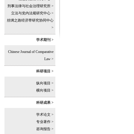
刑事法律与社会治理研究所 >
立法与党内法规研究中心 >
丝绸之路经济带研究协同中心
>
学术期刊 >
Chinese Journal of Comparative
Law >
科研项目 >
纵向项目 >
横向项目 >
科研成果 >
学术论文 >
专业著作 >
咨询报告 >