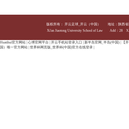
版权所有： 开云足球_开云（中国） 地址：陕西省西安市咸宁西路
Xi'an Jiaotong University School of Law Add：28 Xia
Huatihui官方网站
|
心博官网平台
|
开云手机站登录入口
|
新半岛官网_半岛(中国)
|
【开
国）唯一官方网站
|
世界杯网页版_世界杯(中国)官方在线登录
|