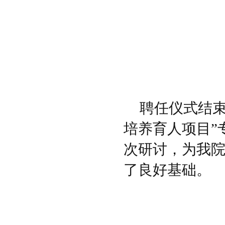
聘任仪式结束
培养育人项目”
次研讨，为我院
了良好基础。