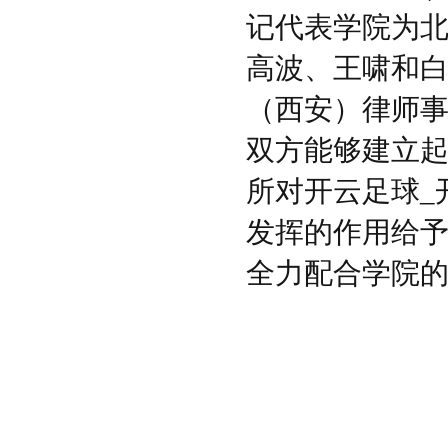
记代表学院为
高波、王啸和
（西安）律师
双方能够建立
所对开云足球_
发挥的作用给
全力配合学院