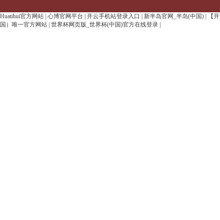
Huatihui官方网站
|
心博官网平台
|
开云手机站登录入口
|
新半岛官网_半岛(中国)
|
【开
国）唯一官方网站
|
世界杯网页版_世界杯(中国)官方在线登录
|