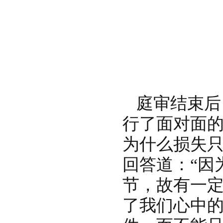
庭审结束后
行了面对面
为什么损失只
回答道：“因
节，故有一定
了我们心中