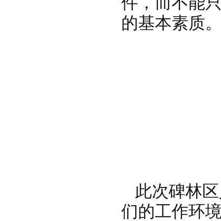
件，而不能
的基本素质
此次碑林区
们的工作环