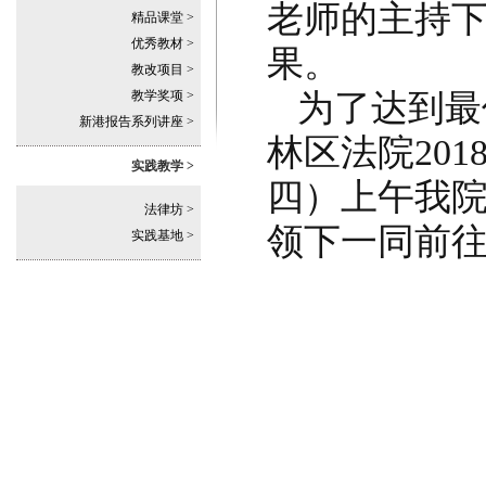
老师的主持
精品课堂 >
优秀教材 >
果。
教改项目 >
教学奖项 >
为了达到最
新港报告系列讲座 >
林区法院20
实践教学 >
四）上午我院
法律坊 >
领下一同前
实践基地 >