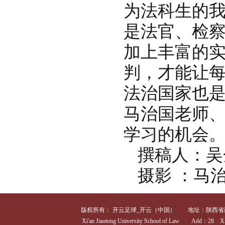
为法科生的
是法官、检
加上丰富的
判，才能让
法治国家也
马治国老师
学习的机会
撰稿人：吴
摄影 ：马
版权所有： 开云足球_开云（中国） 地址：陕西省西安市咸宁西路
Xi'an Jiaotong University School of Law Add：28 Xia