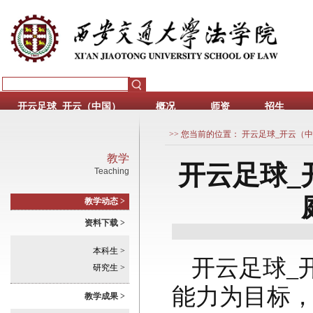
开云足球_开云（中国）
概况
师资
招生
>> 您当前的位置：
开云足球_开云（
培训
教学
开云足球_
Teaching
教学动态 >
资料下载 >
本科生 >
开云足球_
研究生 >
能力为目标
教学成果 >